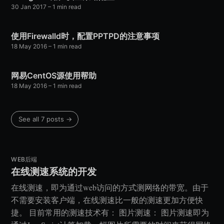
30 Jan 2017
– 1 min read
使用Firewalld时，配置PPTPD的注意事项
18 May 2016
– 1 min read
网易CentOS源使用帮助
18 May 2016
– 1 min read
See all 7 posts →
WEB后端
在线测速系统的开发
在线测速，即为通过web访问的方式测网络的带宽。由于
不需要安装客户端，在线测速比一般的测速更加方便快
捷。 目前常用的测速技术有： 图片测速： 图片测速即为