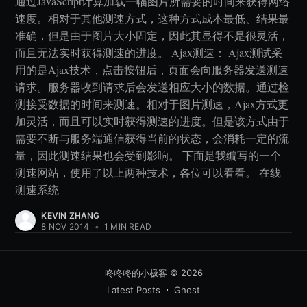
通过JavaScript计算加载一幅图片所需要的时间来获得网络
速度。相对于其他测速方式，这种方式成本最低、结果最
准确，但是由于图片大小固定，因此其显得不是很灵活，
而且无法实时获得测速的进度。 Ajax测速： Ajax测试采
用的是Ajax技术，点击按钮后，页面会向服务器发送测速
请求。服务器收到请求后会发送相应大小的数据。通过检
测接受数据的时间来测速。相对于图片测速，Ajax方式更
加灵活，而且可以实时获得测速的进度。但是该方式由于
需要不断与服务端通信获得当前的状态，会消耗一定的流
量，因此测速结果也会受到影响。 下面是我编写的一个
测速网站，使用了以上两种技术，各位可以看看。 在线
测速系统
KEVIN ZHANG
8 NOV 2014
•
1 MIN READ
咚咚咚的小极客
© 2026
Latest Posts
Ghost