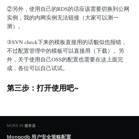
②另外，使用自己的RDS的话应该需要切换到公网
实例，我的内网实例无法链接（大家可以测一
测）。
③SVN check下来的模板直接用的话貌似也报错，
不过配置管理中的模板可以直接用（下载）。另
外，关于使用自己OSS的配置也需要在这上面完
成，各位可以自己试试。
第三步：打开使用吧~
MORE IN
服务器
Mongodb 用户安全策略配置