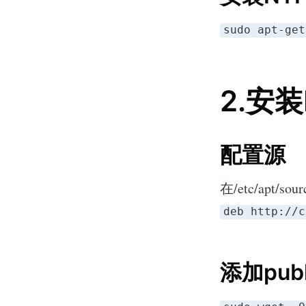
sudo apt-get
2.安装
配置源
在/etc/apt/sour
deb http://c
添加publ