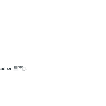
udoers里面加