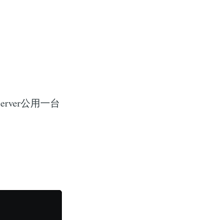
erver公用一台